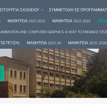
ΕΙΤΟΥΡΓΊΑ ΣΧΟΛΕΊΟΥ
ΣΥΜΜΕΤΟΧΉ ΣΕ ΠΡΟΓΡΆΜΜΑΤΑ
Α
ΜΑΘΗΤΕΙΑ 2021-2022
ΜΑΘΗΤΕΊΑ 2022-2023
ΘΈΜ
3D ANIMATION AND COMPUTER GRAPHICS-A WAY TO ENHANCE STUD
ΑΠΙΣΤΕΥΣΗ)
ΜΑΘΗΤΕΙΑ 2023-24
ΜΑΘΗΤΕΙΑ 2025-2026