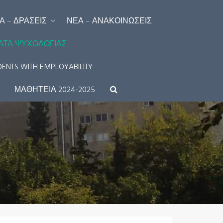
 – ΔΡΆΣΕΙΣ
ΝΈΑ – ΑΝΑΚΟΙΝΏΣΕΙΣ
ΑΤΑ ΨΥΧΟΛΟΓΊΑΣ
ENTS WITH EMPLOYABILITY
ΜΑΘΗΤΕΙΑ 2024-2025